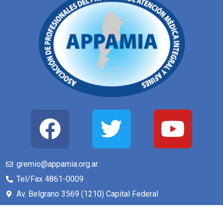
gremio@appamia.org.ar
Tel/Fax 4861-0009
Av. Belgrano 3569 (1210) Capital Federal