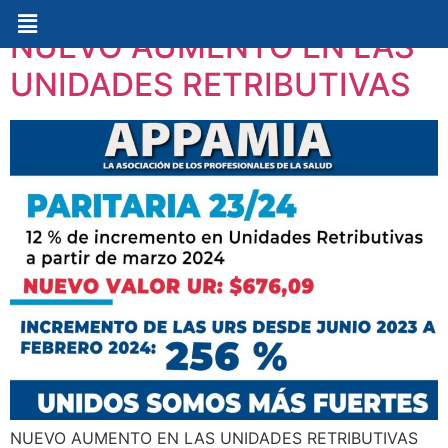
NUEVO AUMENTO EN LAS
UNIDADES RETRIBUTIVAS
NUEVO AUMENTO EN LAS UNIDADES RETRIBUTIVAS