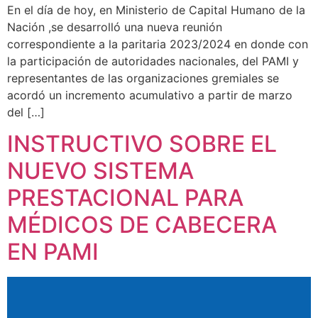
En el día de hoy, en Ministerio de Capital Humano de la
Nación ,se desarrolló una nueva reunión
correspondiente a la paritaria 2023/2024 en donde con
la participación de autoridades nacionales, del PAMI y
representantes de las organizaciones gremiales se
acordó un incremento acumulativo a partir de marzo
del […]
INSTRUCTIVO SOBRE EL
NUEVO SISTEMA
PRESTACIONAL PARA
MÉDICOS DE CABECERA
EN PAMI