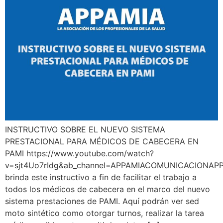
INSTRUCTIVO SOBRE EL NUEVO SISTEMA
PRESTACIONAL PARA MÉDICOS DE CABECERA EN
PAMI https://www.youtube.com/watch?
v=sjt4Uo7rIdg&ab_channel=APPAMIACOMUNICACIONAP
brinda este instructivo a fin de facilitar el trabajo a
todos los médicos de cabecera en el marco del nuevo
sistema prestaciones de PAMI. Aquí podrán ver sed
moto sintético como otorgar turnos, realizar la tarea