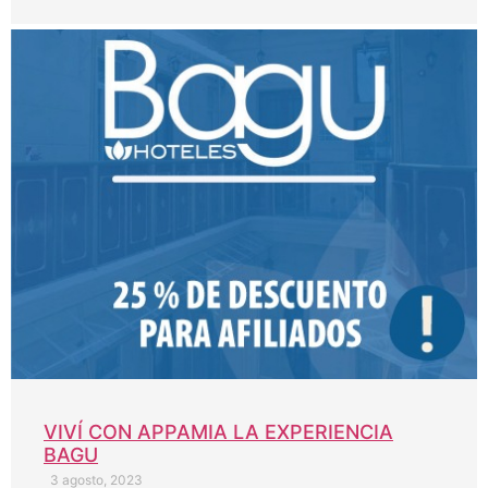
VIVÍ CON APPAMIA LA EXPERIENCIA
BAGU
3 agosto, 2023