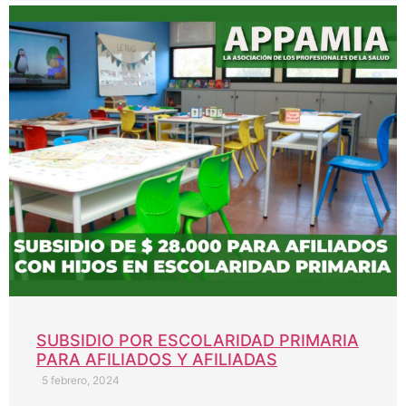
SUBSIDIO POR ESCOLARIDAD PRIMARIA
PARA AFILIADOS Y AFILIADAS
5 febrero, 2024