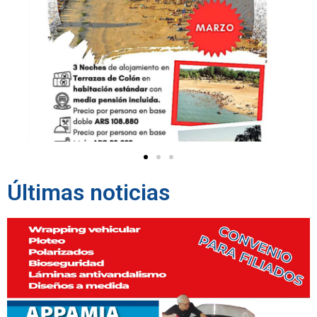
Últimas noticias