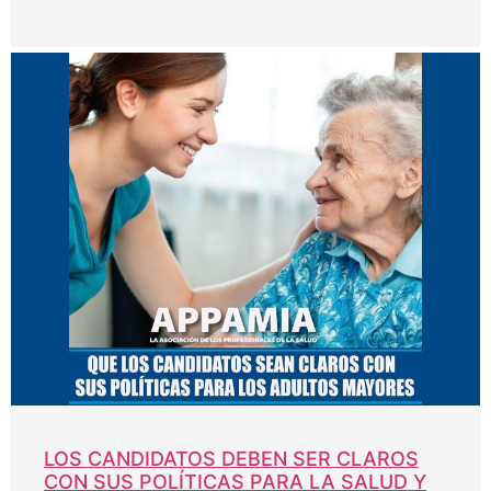
LOS CANDIDATOS DEBEN SER CLAROS
CON SUS POLÍTICAS PARA LA SALUD Y