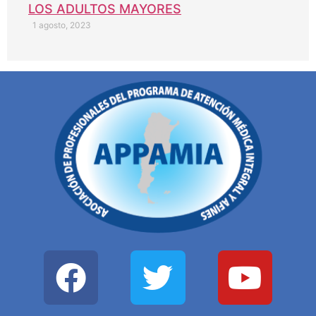
LOS ADULTOS MAYORES
1 agosto, 2023