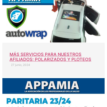
MÁS SERVICIOS PARA NUESTROS
AFILIADOS: POLARIZADOS Y PLOTEOS
27 junio, 2024