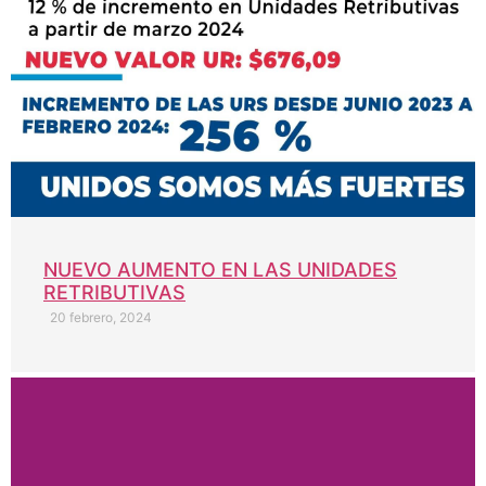
NUEVO AUMENTO EN LAS UNIDADES
RETRIBUTIVAS
20 febrero, 2024