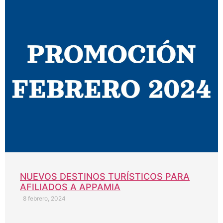
NUEVOS DESTINOS TURÍSTICOS PARA
AFILIADOS A APPAMIA
8 febrero, 2024