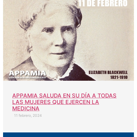
APPAMIA SALUDA EN SU DÍA A TODAS
LAS MUJERES QUE EJERCEN LA
MEDICINA
11 febrero, 2024