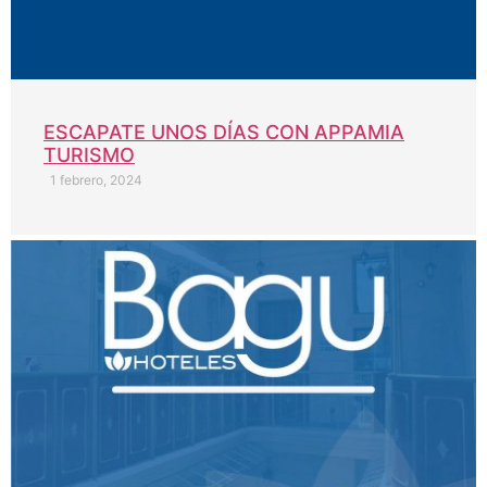
ESCAPATE UNOS DÍAS CON APPAMIA
TURISMO
1 febrero, 2024