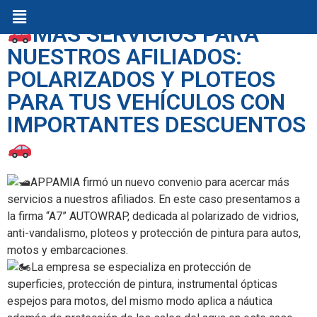
MÁS SERVICIOS PARA
NUESTROS AFILIADOS:
POLARIZADOS Y PLOTEOS
PARA TUS VEHÍCULOS CON
IMPORTANTES DESCUENTOS
APPAMIA firmó un nuevo convenio para acercar más
servicios a nuestros afiliados. En este caso presentamos a
la firma “A7” AUTOWRAP, dedicada al polarizado de vidrios,
anti-vandalismo, ploteos y protección de pintura para autos,
motos y embarcaciones.
La empresa se especializa en protección de
superficies, protección de pintura, instrumental ópticas
espejos para motos, del mismo modo aplica a náutica