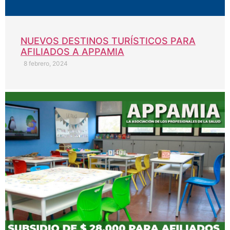
NUEVOS DESTINOS TURÍSTICOS PARA
AFILIADOS A APPAMIA
8 febrero, 2024