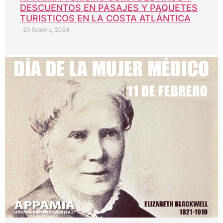
DESCUENTOS EN PASAJES Y PAQUETES
TURISTICOS EN LA COSTA ATLÁNTICA
20 febrero, 2024