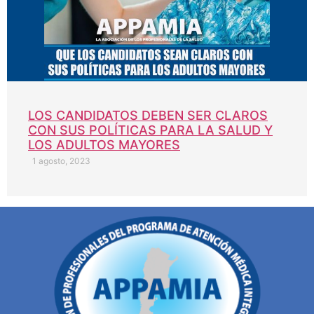
LOS CANDIDATOS DEBEN SER CLAROS
CON SUS POLÍTICAS PARA LA SALUD Y
LOS ADULTOS MAYORES
1 agosto, 2023