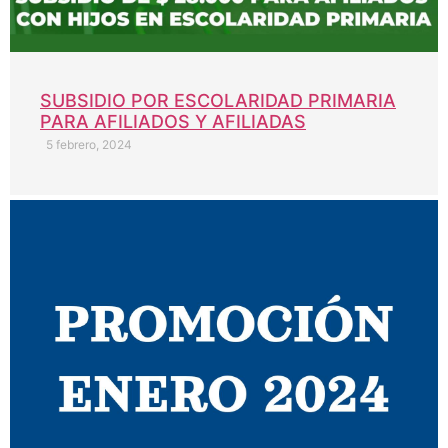
SUBSIDIO POR ESCOLARIDAD PRIMARIA
PARA AFILIADOS Y AFILIADAS
5 febrero, 2024