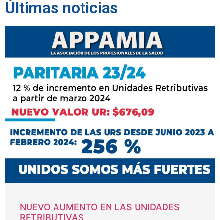
Últimas noticias
NUEVO AUMENTO EN LAS UNIDADES
RETRIBUTIVAS