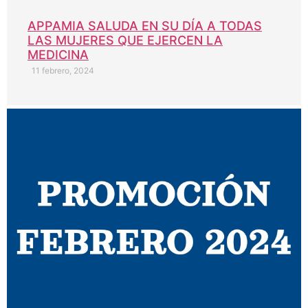
APPAMIA SALUDA EN SU DÍA A TODAS
LAS MUJERES QUE EJERCEN LA
MEDICINA
11 febrero, 2024