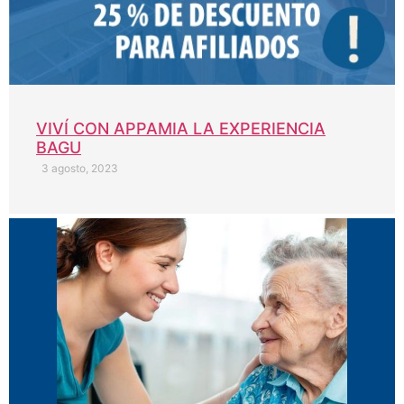
VIVÍ CON APPAMIA LA EXPERIENCIA
BAGU
3 agosto, 2023