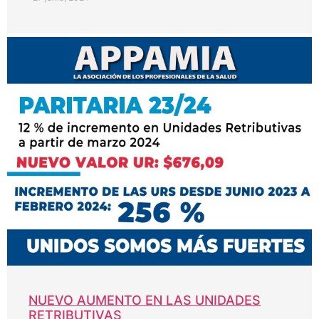
NUEVO AUMENTO EN LAS UNIDADES
RETRIBUTIVAS