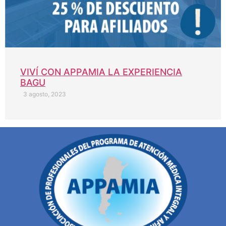
VIVÍ CON APPAMIA LA EXPERIENCIA
BAGU
3 agosto, 2023