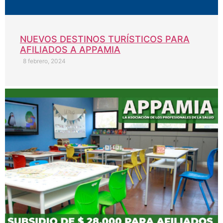
NUEVOS DESTINOS TURÍSTICOS PARA
AFILIADOS A APPAMIA
8 febrero, 2024