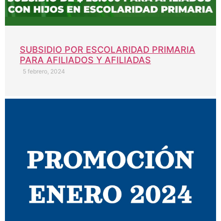
SUBSIDIO POR ESCOLARIDAD PRIMARIA
PARA AFILIADOS Y AFILIADAS
5 febrero, 2024