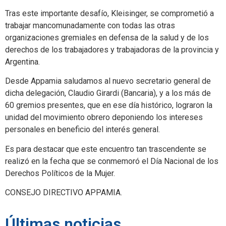
Tras este importante desafío, Kleisinger, se comprometió a
trabajar mancomunadamente con todas las otras
organizaciones gremiales en defensa de la salud y de los
derechos de los trabajadores y trabajadoras de la provincia y
Argentina.
Desde Appamia saludamos al nuevo secretario general de
dicha delegación, Claudio Girardi (Bancaria), y a los más de
60 gremios presentes, que en ese día histórico, lograron la
unidad del movimiento obrero deponiendo los intereses
personales en beneficio del interés general.
Es para destacar que este encuentro tan trascendente se
realizó en la fecha que se conmemoró el Día Nacional de los
Derechos Políticos de la Mujer.
CONSEJO DIRECTIVO APPAMIA.
Últimas noticias