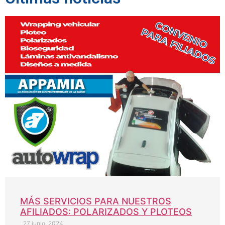
MÁS SERVICIOS PARA NUESTROS
AFILIADOS: POLARIZADOS Y PLOTEOS
27 junio, 2024