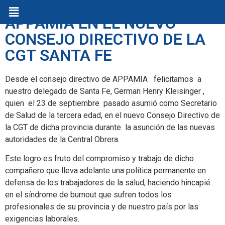
APPAMIA EN EL NUEVO
CONSEJO DIRECTIVO DE LA
CGT SANTA FE
Desde el consejo directivo de APPAMIA felicitamos a
nuestro delegado de Santa Fe, German Henry Kleisinger ,
quien el 23 de septiembre pasado asumió como Secretario
de Salud de la tercera edad, en el nuevo Consejo Directivo de
la CGT de dicha provincia durante la asunción de las nuevas
autoridades de la Central Obrera.
Este logro es fruto del compromiso y trabajo de dicho
compañero que lleva adelante una política permanente en
defensa de los trabajadores de la salud, haciendo hincapié
en el síndrome de burnout que sufren todos los
profesionales de su provincia y de nuestro país por las
exigencias laborales.