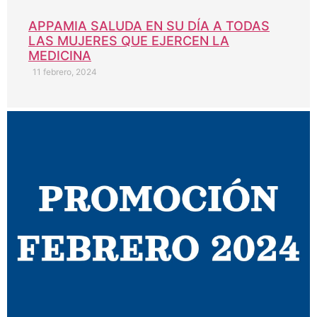
APPAMIA SALUDA EN SU DÍA A TODAS
LAS MUJERES QUE EJERCEN LA
MEDICINA
11 febrero, 2024