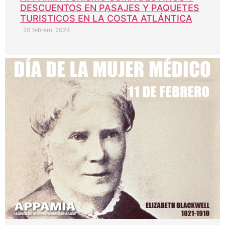
DESCUENTOS EN PASAJES Y PAQUETES
TURISTICOS EN LA COSTA ATLÁNTICA
20 febrero, 2024