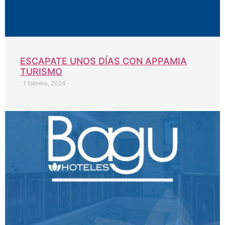
ESCAPATE UNOS DÍAS CON APPAMIA
TURISMO
1 febrero, 2024