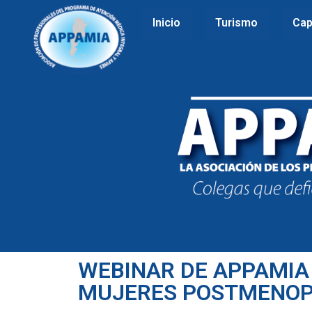
Inicio
Turismo
Cap
WEBINAR DE APPAMIA
MUJERES POSTMENOP