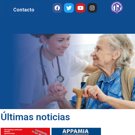
Contacto
Últimas noticias