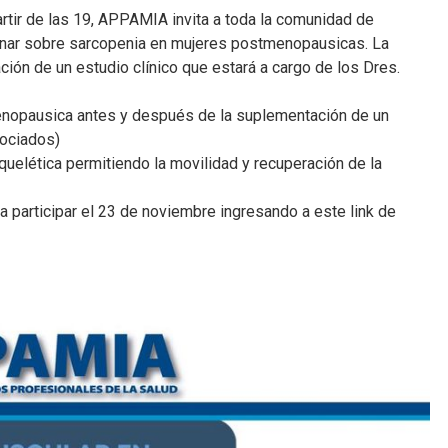
rtir de las 19, APPAMIA invita a toda la comunidad de
ebinar sobre sarcopenia en mujeres postmenopausicas. La
ción de un estudio clínico que estará a cargo de los Dres.
nopausica antes y después de la suplementación de un
sociados)
uelética permitiendo la movilidad y recuperación de la
a participar el 23 de noviembre ingresando a este link de