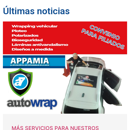
Últimas noticias
MÁS SERVICIOS PARA NUESTROS