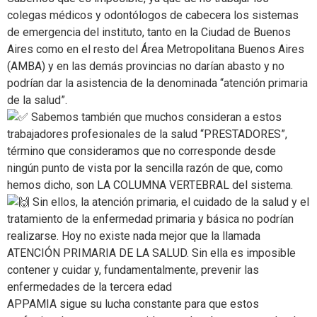
colegas médicos y odontólogos de cabecera los sistemas
de emergencia del instituto, tanto en la Ciudad de Buenos
Aires como en el resto del Área Metropolitana Buenos Aires
(AMBA) y en las demás provincias no darían abasto y no
podrían dar la asistencia de la denominada “atención primaria
de la salud”.
Sabemos también que muchos consideran a estos
trabajadores profesionales de la salud “PRESTADORES”,
término que consideramos que no corresponde desde
ningún punto de vista por la sencilla razón de que, como
hemos dicho, son LA COLUMNA VERTEBRAL del sistema.
Sin ellos, la atención primaria, el cuidado de la salud y el
tratamiento de la enfermedad primaria y básica no podrían
realizarse. Hoy no existe nada mejor que la llamada
ATENCIÓN PRIMARIA DE LA SALUD. Sin ella es imposible
contener y cuidar y, fundamentalmente, prevenir las
enfermedades de la tercera edad
APPAMIA sigue su lucha constante para que estos