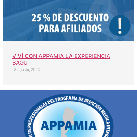
VIVÍ CON APPAMIA LA EXPERIENCIA
BAGU
3 agosto, 2023