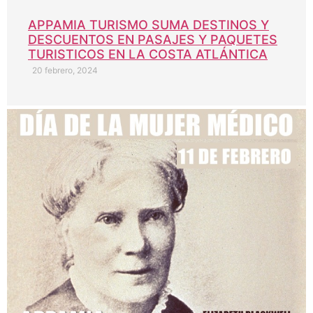
APPAMIA TURISMO SUMA DESTINOS Y
DESCUENTOS EN PASAJES Y PAQUETES
TURISTICOS EN LA COSTA ATLÁNTICA
20 febrero, 2024