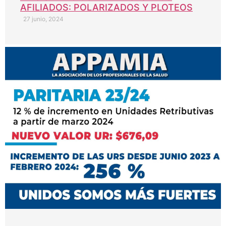
AFILIADOS: POLARIZADOS Y PLOTEOS
27 junio, 2024