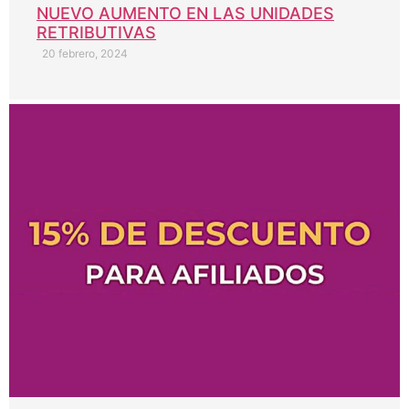
NUEVO AUMENTO EN LAS UNIDADES
RETRIBUTIVAS
20 febrero, 2024