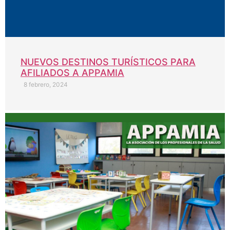
NUEVOS DESTINOS TURÍSTICOS PARA
AFILIADOS A APPAMIA
8 febrero, 2024