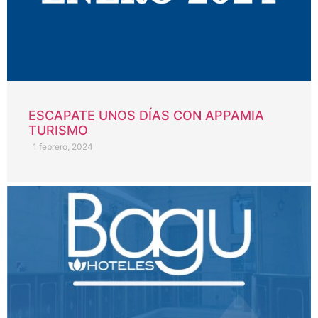
ESCAPATE UNOS DÍAS CON APPAMIA
TURISMO
1 febrero, 2024