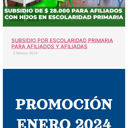
SUBSIDIO POR ESCOLARIDAD PRIMARIA
PARA AFILIADOS Y AFILIADAS
5 febrero, 2024