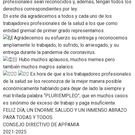
profesionales sean reconocidos y, además, tengan todos los
derechos correspondientes por ley.
En este día agradecemos a todos y cada uno de los
trabajadores profesionales de la salud a los que como
entidad gremial de primer grado representamos.
Agradecemos su esfuerzo su entrega y reconocemos
ampliamente lo trabajado, lo sufrido, lo arriesgado, y su
entrega durante la pandemia de coronavirus.
Hubo muchos aplausos, muchos memes pero
también muchos magros salarios.
Es hora de que a los trabajadores profesionales
de la salud se los reconozca de la mejor manera posible
económicamente hablando para dejar de lado la siempre y
mal trillada palabra “PLURIEMPLEO”, que en muchos casos
es sinónimo de exceso de trabajo y paga insuficiente.
FELIZ DÍA, UN ENORME SALUDO Y UN INMENSO ABRAZO
PARA TODAS Y TODOS.
CONSEJO DIRECTIVO DE APPAMIA
2021-2025