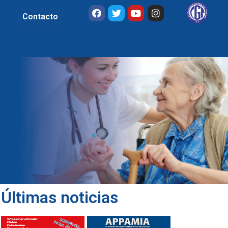
Contacto
Últimas noticias