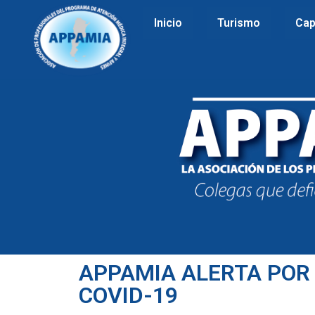
Inicio
Turismo
Cap
APPAMIA ALERTA POR
COVID-19