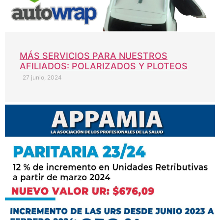
MÁS SERVICIOS PARA NUESTROS
AFILIADOS: POLARIZADOS Y PLOTEOS
27 junio, 2024