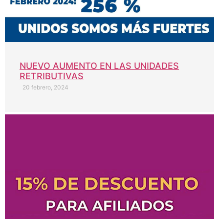
NUEVO AUMENTO EN LAS UNIDADES
RETRIBUTIVAS
20 febrero, 2024