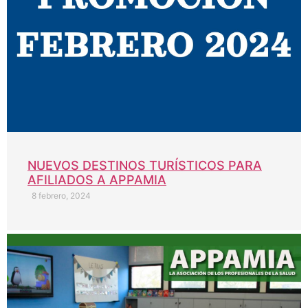
NUEVOS DESTINOS TURÍSTICOS PARA
AFILIADOS A APPAMIA
8 febrero, 2024