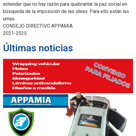
entender que no hay razón para quebrantar la paz social en
búsqueda de la imposición de las ideas. Para ello están las
urnas.
CONSEJO DIRECTIVO APPAMIA
2021-2025
Últimas noticias