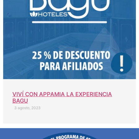
VIVÍ CON APPAMIA LA EXPERIENCIA
BAGU
3 agosto, 2023