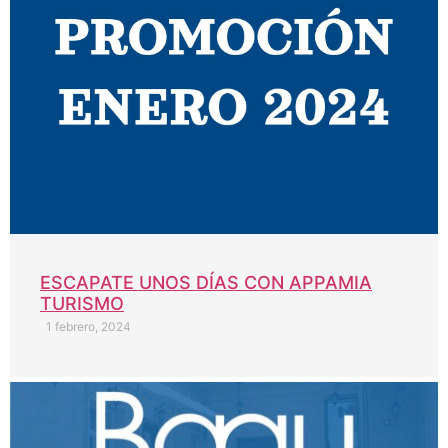
ESCAPATE UNOS DÍAS CON APPAMIA
TURISMO
1 febrero, 2024