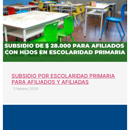
SUBSIDIO POR ESCOLARIDAD PRIMARIA
PARA AFILIADOS Y AFILIADAS
5 febrero, 2024