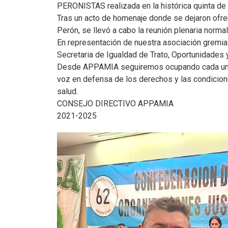
PERONISTAS realizada en la histórica quinta de
Tras un acto de homenaje donde se dejaron ofre
Perón, se llevó a cabo la reunión plenaria normal
En representación de nuestra asociación gremial,
Secretaria de Igualdad de Trato, Oportunidades 
Desde APPAMIA seguiremos ocupando cada uno d
voz en defensa de los derechos y las condicion
salud.
CONSEJO DIRECTIVO APPAMIA
2021-2025