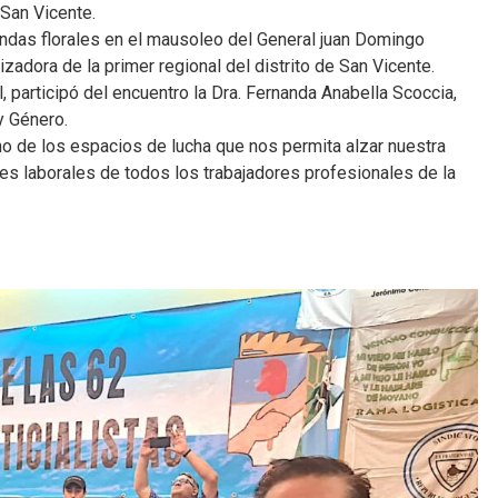
 San Vicente.
ndas florales en el mausoleo del General juan Domingo
izadora de la primer regional del distrito de San Vicente.
 participó del encuentro la Dra. Fernanda Anabella Scoccia,
y Género.
e los espacios de lucha que nos permita alzar nuestra
es laborales de todos los trabajadores profesionales de la