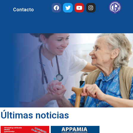
Contacto
Últimas noticias